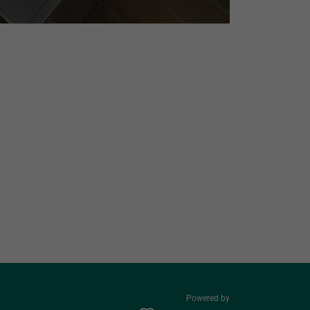
Powered by